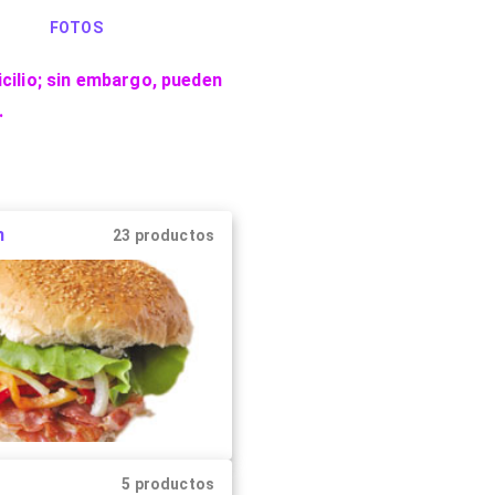
FOTOS
cilio; sin embargo, pueden
.
h
23 productos
5 productos