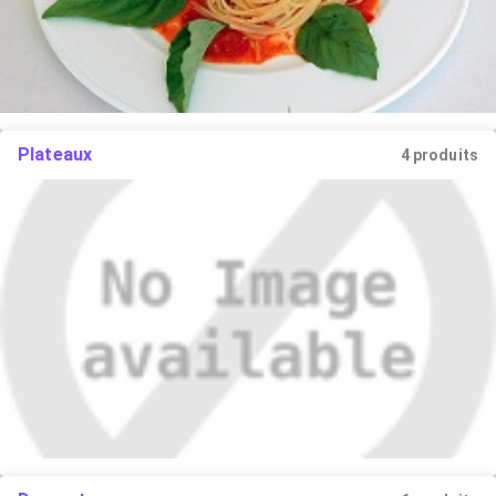
Plateaux
4 produits