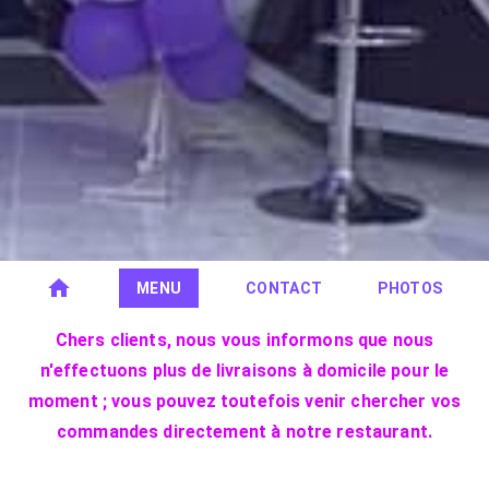
MENU
CONTACT
PHOTOS
Chers clients, nous vous informons que nous
n'effectuons plus de livraisons à domicile pour le
moment ; vous pouvez toutefois venir chercher vos
commandes directement à notre restaurant.