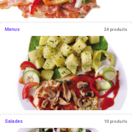
Menus
24 produits
Salades
10 produits