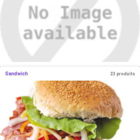
Sandwich
23 produits