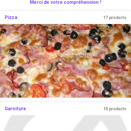
Merci de votre compréhension !
Pizza
17 produits
Garniture
10 produits