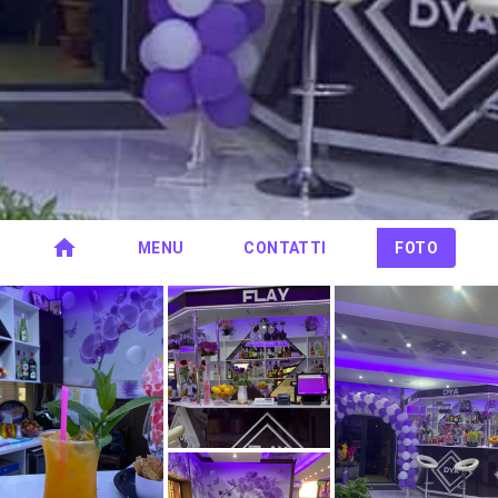
MENU
CONTATTI
FOTO